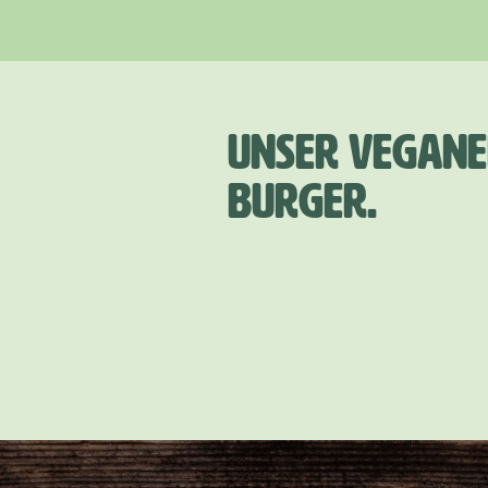
UNSER VEGAN
BURGER.