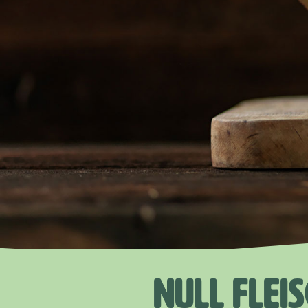
NULL FLEI