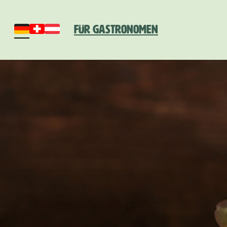
Für Gastronomen
Deutschland
Schweiz
Österreich