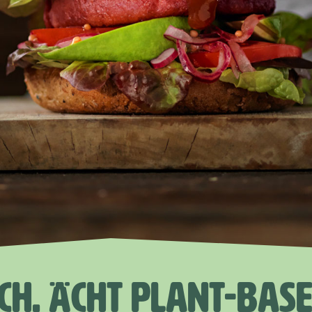
SCH. ÄCHT PLANT-BAS