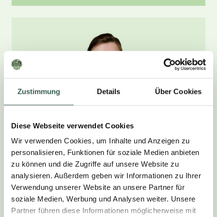
Zustimmung
Details
Über Cookies
Diese Webseite verwendet Cookies
Wir verwenden Cookies, um Inhalte und Anzeigen zu
personalisieren, Funktionen für soziale Medien anbieten
zu können und die Zugriffe auf unsere Website zu
analysieren. Außerdem geben wir Informationen zu Ihrer
JESSICA
Verwendung unserer Website an unsere Partner für
soziale Medien, Werbung und Analysen weiter. Unsere
Head of Brand
Partner führen diese Informationen möglicherweise mit