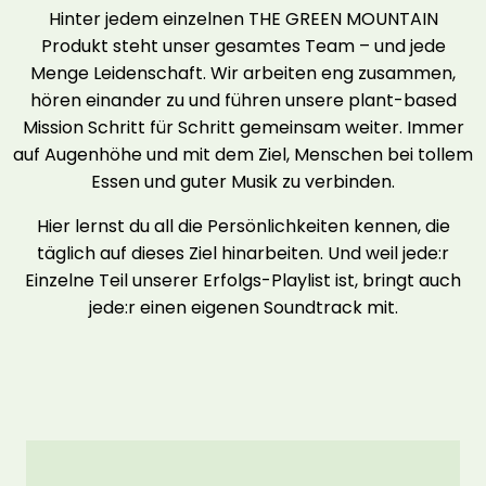
Hinter jedem einzelnen THE GREEN MOUNTAIN
Produkt steht unser gesamtes Team – und jede
Menge Leidenschaft. Wir arbeiten eng zusammen,
hören einander zu und führen unsere plant-based
Mission Schritt für Schritt gemeinsam weiter. Immer
auf Augenhöhe und mit dem Ziel, Menschen bei tollem
Essen und guter Musik zu verbinden.
Hier lernst du all die Persönlichkeiten kennen, die
täglich auf dieses Ziel hinarbeiten. Und weil jede:r
Einzelne Teil unserer Erfolgs-Playlist ist, bringt auch
jede:r einen eigenen Soundtrack mit.