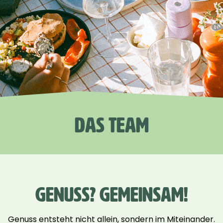
DAS TEAM
GENUSS? GEMEINSAM!
Genuss entsteht nicht allein, sondern im Miteinander.