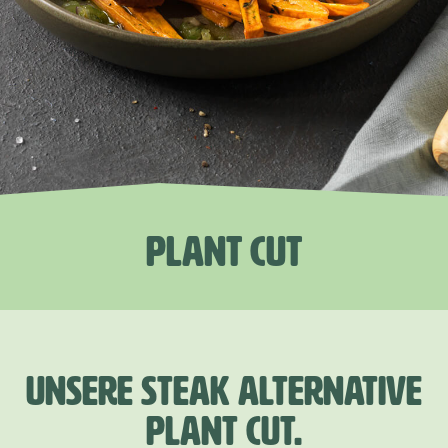
PLANT CUT
UNSERE STEAK ALTERNATIVE
PLANT CUT.