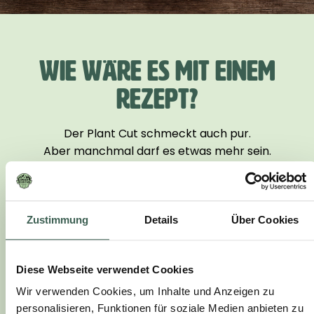
WIE WÄRE ES MIT EINEM
REZEPT?
Der Plant Cut schmeckt auch pur.
Aber manchmal darf es etwas mehr sein.
Hier findest du Inspiration für deine Küche:
Zustimmung
Details
Über Cookies
Diese Webseite verwendet Cookies
Wir verwenden Cookies, um Inhalte und Anzeigen zu
personalisieren, Funktionen für soziale Medien anbieten zu