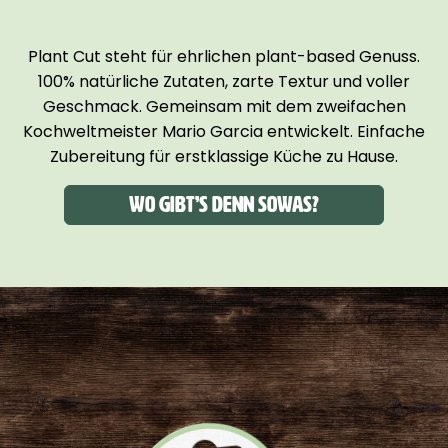
Plant Cut steht für ehrlichen plant-based Genuss.
100% natürliche Zutaten, zarte Textur und voller
Geschmack. Gemeinsam mit dem zweifachen
Kochweltmeister Mario Garcia entwickelt. Einfache
Zubereitung für erstklassige Küche zu Hause.
Wo gibt’s denn sowas?