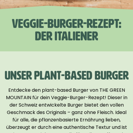
VEGGIE-BURGER-REZEPT:
DER ITALIENER
UNSER PLANT-BASED BURGER
Entdecke den plant-based Burger von THE GREEN
MOUNTAIN für dein Veggie-Burger-Rezept! Dieser in
der Schweiz entwickelte Burger bietet den vollen
Geschmack des Originals – ganz ohne Fleisch. Ideal
für alle, die pflanzenbasierte Ernährung lieben,
überzeugt er durch eine authentische Textur und ist