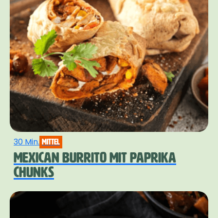
30 Min.
mittel
MEXICAN BURRITO MIT PAPRIKA
CHUNKS