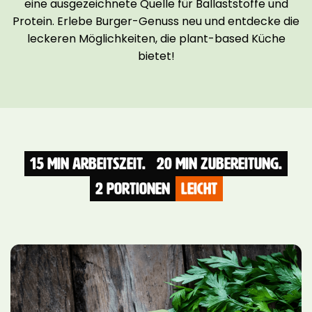
eine ausgezeichnete Quelle für Ballaststoffe und
Protein. Erlebe Burger-Genuss neu und entdecke die
leckeren Möglichkeiten, die plant-based Küche
bietet!
15 Min Arbeitszeit.
20 Min Zubereitung.
2 Portionen
leicht