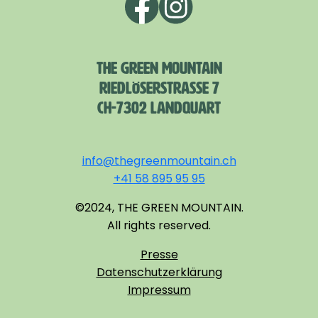
THE GREEN MOUNTAIN
RIEDLÖSERSTRASSE 7
CH-7302 LANDQUART
info@thegreenmountain.ch
+41 58 895 95 95
©2024, THE GREEN MOUNTAIN.
All rights reserved.
Presse
Datenschutzerklärung
Impressum