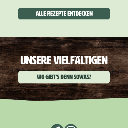
Alle Rezepte entdecken
UNSERE VIELFÄLTIGEN
Wo gibt’s denn sowas?