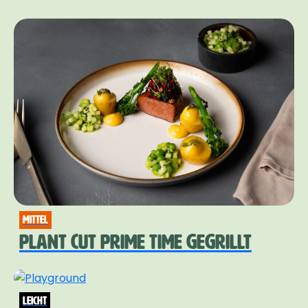
mittel
PLANT CUT PRIME TIME GEGRILLT
leicht