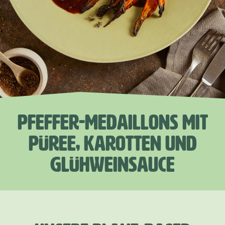
PFEFFER-MEDAILLONS MIT
PÜREE, KAROTTEN UND
GLÜHWEINSAUCE