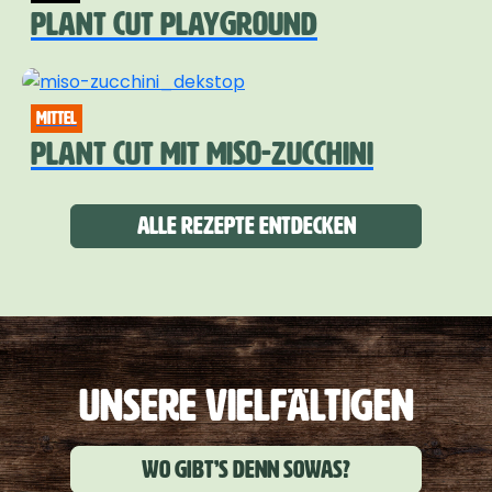
PLANT CUT PLAYGROUND
mittel
PLANT CUT MIT MISO-ZUCCHINI
Alle Rezepte entdecken
UNSERE VIELFÄLTIGEN
Wo gibt’s denn sowas?