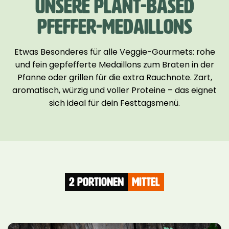
UNSERE PLANT-BASED
PFEFFER-MEDAILLONS
Etwas Besonderes für alle Veggie-Gourmets: rohe
und fein gepfefferte Medaillons zum Braten in der
Pfanne oder grillen für die extra Rauchnote. Zart,
aromatisch, würzig und voller Proteine – das eignet
sich ideal für dein Festtagsmenü.
2 Portionen
mittel