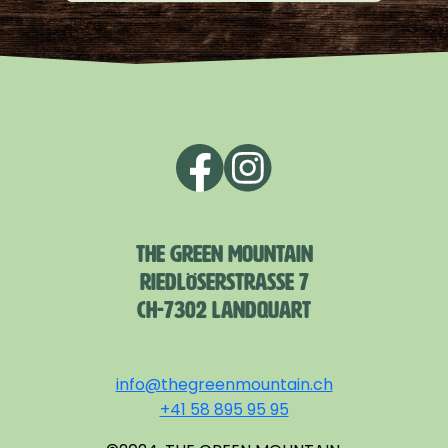
THE GREEN MOUNTAIN
RIEDLÖSERSTRASSE 7
CH-7302 LANDQUART
info@thegreenmountain.ch
+41 58 895 95 95