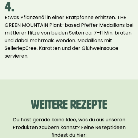
4.
Etwas Pflanzenöl in einer Bratpfanne erhitzen. THE
GREEN MOUNTAIN Plant-based Pfeffer Medaillons bei
mittlerer Hitze von beiden Seiten ca. 7–11 Min. braten
und dabei mehrmals wenden. Medaillons mit
Selleriepüree, Karotten und der Glühweinsauce
servieren.
WEITERE REZEPTE
Du hast gerade keine Idee, was du aus unseren
Produkten zaubern kannst? Feine Rezeptideen
findest du hier: